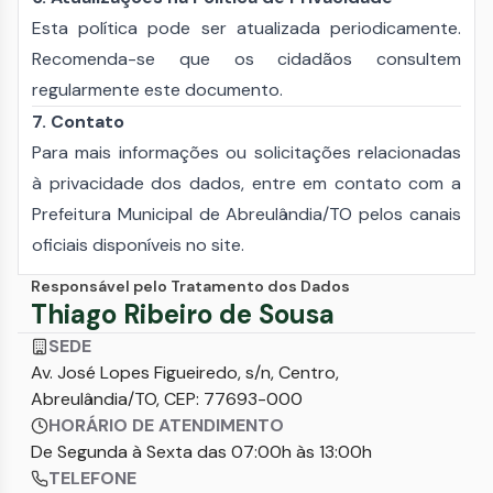
Esta política pode ser atualizada periodicamente.
Recomenda-se que os cidadãos consultem
regularmente este documento.
7. Contato
Para mais informações ou solicitações relacionadas
à privacidade dos dados, entre em contato com a
Prefeitura Municipal de Abreulândia/TO pelos canais
oficiais disponíveis no site.
Responsável pelo Tratamento dos Dados
Thiago Ribeiro de Sousa
SEDE
Av. José Lopes Figueiredo, s/n, Centro,
Abreulândia/TO, CEP: 77693-000
HORÁRIO DE ATENDIMENTO
De Segunda à Sexta das 07:00h às 13:00h
TELEFONE