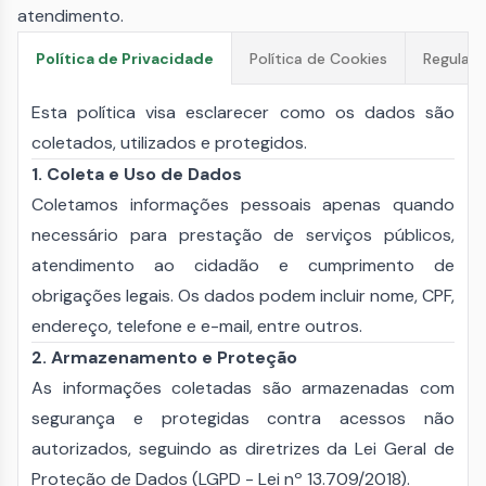
atendimento.
Política de Cookies
Regulam
Política de Privacidade
Esta política visa esclarecer como os dados são
coletados, utilizados e protegidos.
1. Coleta e Uso de Dados
Coletamos informações pessoais apenas quando
necessário para prestação de serviços públicos,
atendimento ao cidadão e cumprimento de
obrigações legais. Os dados podem incluir nome, CPF,
endereço, telefone e e-mail, entre outros.
2. Armazenamento e Proteção
As informações coletadas são armazenadas com
segurança e protegidas contra acessos não
autorizados, seguindo as diretrizes da Lei Geral de
Proteção de Dados (LGPD - Lei nº 13.709/2018).