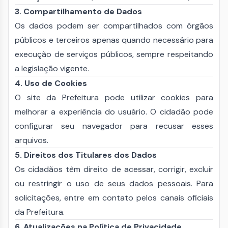
3. Compartilhamento de Dados
Os dados podem ser compartilhados com órgãos
públicos e terceiros apenas quando necessário para
execução de serviços públicos, sempre respeitando
a legislação vigente.
4. Uso de Cookies
O site da Prefeitura pode utilizar cookies para
melhorar a experiência do usuário. O cidadão pode
configurar seu navegador para recusar esses
arquivos.
5. Direitos dos Titulares dos Dados
Os cidadãos têm direito de acessar, corrigir, excluir
ou restringir o uso de seus dados pessoais. Para
solicitações, entre em contato pelos canais oficiais
da Prefeitura.
6. Atualizações na Política de Privacidade