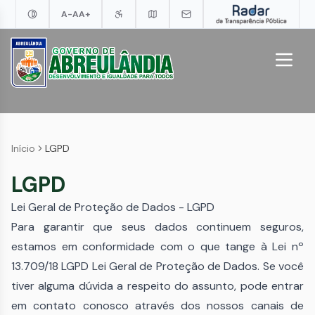
A-
A
A+
Início
LGPD
LGPD
Lei Geral de Proteção de Dados - LGPD
Para garantir que seus dados continuem seguros,
estamos em conformidade com o que tange à Lei nº
13.709/18 LGPD Lei Geral de Proteção de Dados. Se você
tiver alguma dúvida a respeito do assunto, pode entrar
em contato conosco através dos nossos canais de